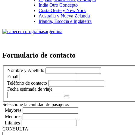
India Otro Concepto
Costa Oeste y New York
Australia y Nueva Zelanda
Irlanda, Escocia e Inglaterra
Formulario de contacto
Nombre y Apellido
Email
Teléfono de contacto
Fecha estimada de viaje
Seleccione la cantidad de pasajeros
Mayores
Menores
Infantes
CONSULTA